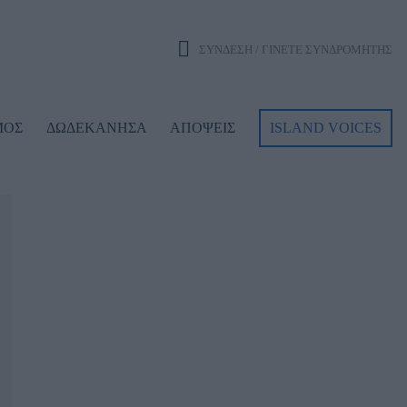
ΣΥΝΔΕΣΗ / ΓΙΝΕΤΕ ΣΥΝΔΡΟΜΗΤΗΣ
ΜΟΣ
ΔΩΔΕΚΑΝΗΣΑ
ΑΠΟΨΕΙΣ
ISLAND VOICES