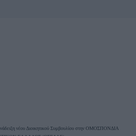
ην ανάδειξη νέου Διοικητικού Συμβουλίου στην ΟΜΟΣΠΟΝΔΙΑ