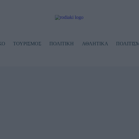
ΚΟ
ΤΟΥΡΙΣΜΟΣ
ΠΟΛΙΤΙΚΗ
ΑΘΛΗΤΙKA
ΠΟΛΙΤΙΣ