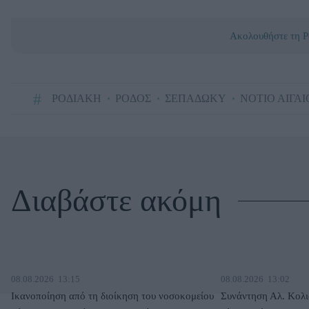
Ακολουθήστε τη Ρ
ΡΟΔΙΑΚΗ
ΡΟΔΟΣ
ΣΕΠΑΔΩΚΥ
ΝΟΤΙΟ ΑΙΓΑΙ
Διαβάστε ακόμη
08.08.2026
13:15
08.08.2026
13:02
Ικανοποίηση από τη διοίκηση του νοσοκομείου
Συνάντηση Αλ. Κολι