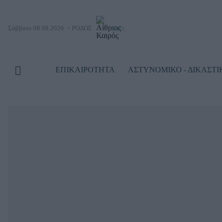
o
Σάββατο 08.08.2026
ΡΟΔΟΣ
30
C
ΕΠΙΚΑΙΡΟΤΗΤΑ
ΑΣΤΥΝΟΜΙΚΟ - ΔΙΚΑΣΤΙ