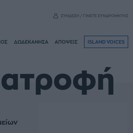
ΣΥΝΔΕΣΗ / ΓΙΝΕΤΕ ΣΥΝΔΡΟΜΗΤΗΣ
ΜΟΣ
ΔΩΔΕΚΑΝΗΣΑ
ΑΠΟΨΕΙΣ
ISLAND VOICES
ιατροφή
μείων