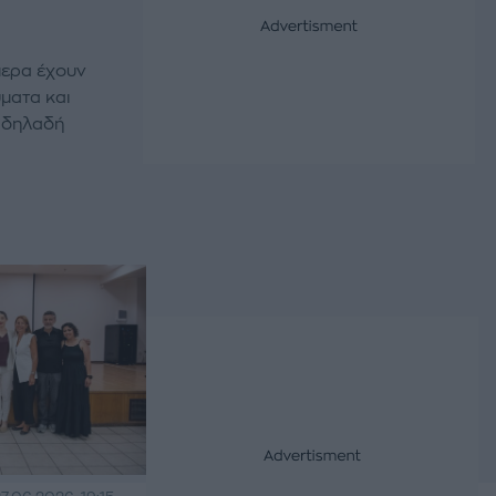
μερα έχουν
ματα και
, δηλαδή