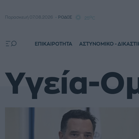
o
Παρασκευή 07.08.2026
ΡΟΔΟΣ
25
C
ΕΠΙΚΑΙΡΟΤΗΤΑ
ΑΣΤΥΝΟΜΙΚΟ - ΔΙΚΑΣΤ
Υγεία-Ο