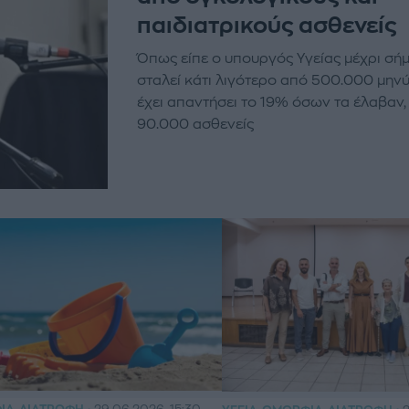
παιδιατρικούς ασθενείς
Όπως είπε ο υπουργός Υγείας μέχρι σή
σταλεί κάτι λιγότερο από 500.000 μηνύ
έχει απαντήσει το 19% όσων τα έλαβαν
90.000 ασθενείς