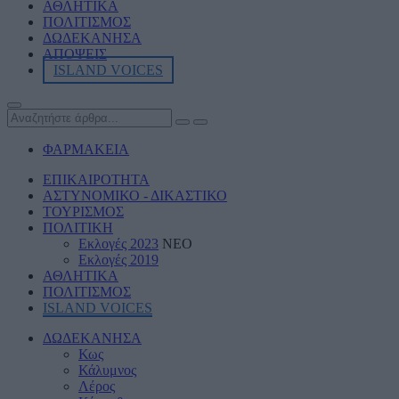
ΑΘΛΗΤΙKA
ΠΟΛΙΤΙΣΜΟΣ
ΔΩΔΕΚΑΝΗΣΑ
ΑΠΟΨΕΙΣ
ISLAND VOICES
ΦΑΡΜΑΚΕΙΑ
ΕΠΙΚΑΙΡΟΤΗΤΑ
ΑΣΤΥΝΟΜΙΚΟ - ΔΙΚΑΣΤΙΚΟ
ΤΟΥΡΙΣΜΟΣ
ΠΟΛΙΤΙΚΗ
Εκλογές 2023
ΝΕΟ
Εκλογές 2019
ΑΘΛΗΤΙΚΑ
ΠΟΛΙΤΙΣΜΟΣ
ISLAND VOICES
ΔΩΔΕΚΑΝΗΣΑ
Κως
Κάλυμνος
Λέρος