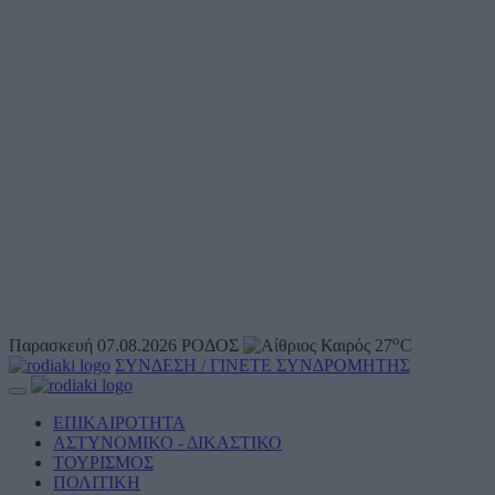
o
Παρασκευή 07.08.2026
ΡΟΔΟΣ
27
C
ΣΥΝΔΕΣΗ / ΓΙΝΕΤΕ ΣΥΝΔΡΟΜΗΤΗΣ
ΕΠΙΚΑΙΡΟΤΗΤΑ
ΑΣΤΥΝΟΜΙΚΟ - ΔΙΚΑΣΤΙΚΟ
ΤΟΥΡΙΣΜΟΣ
ΠΟΛΙΤΙΚΗ