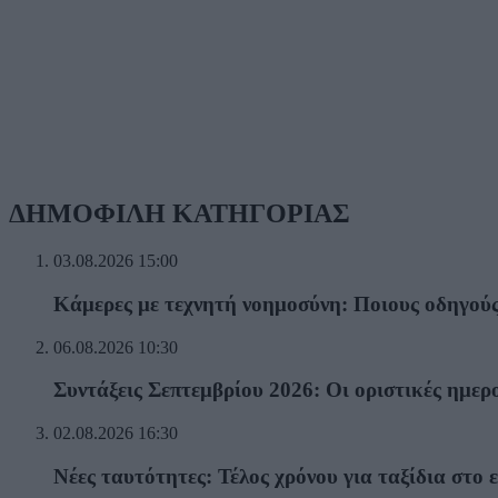
ΔΗΜΟΦΙΛΗ KATHΓΟΡΙΑΣ
03.08.2026
15:00
Κάμερες με τεχνητή νοημοσύνη: Ποιους οδηγούς 
06.08.2026
10:30
Συντάξεις Σεπτεμβρίου 2026: Οι οριστικές ημερ
02.08.2026
16:30
Νέες ταυτότητες: Τέλος χρόνου για ταξίδια στο 