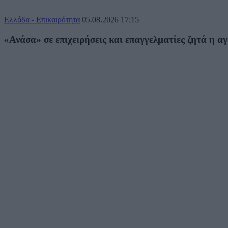
Ελλάδα - Επικαιρότητα
05.08.2026
17:15
«Ανάσα» σε επιχειρήσεις και επαγγελματίες ζητά η α