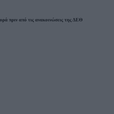
γορά πριν από τις ανακοινώσεις της ΔΕΘ