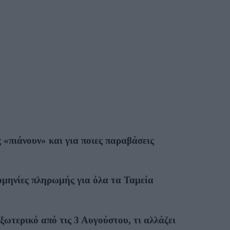
«πιάνουν» και για ποιες παραβάσεις
ομηνίες πληρωμής για όλα τα Ταμεία
εξωτερικό από τις 3 Αυγούστου, τι αλλάζει