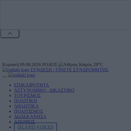
o
Κυριακή 09.08.2026
ΡΟΔΟΣ
29
C
ΣΥΝΔΕΣΗ / ΓΙΝΕΤΕ ΣΥΝΔΡΟΜΗΤΗΣ
ΕΠΙΚΑΙΡΟΤΗΤΑ
ΑΣΤΥΝΟΜΙΚΟ - ΔΙΚΑΣΤΙΚΟ
ΤΟΥΡΙΣΜΟΣ
ΠΟΛΙΤΙΚΗ
ΑΘΛΗΤΙKA
ΠΟΛΙΤΙΣΜΟΣ
ΔΩΔΕΚΑΝΗΣΑ
ΑΠΟΨΕΙΣ
ISLAND VOICES