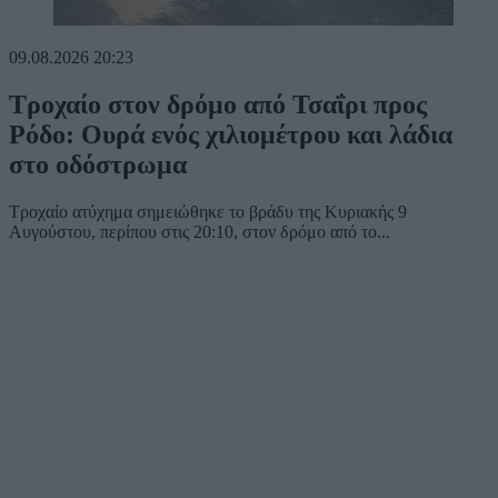
09.08.2026
20:23
Τροχαίο στον δρόμο από Τσαΐρι προς
Ρόδο: Ουρά ενός χιλιομέτρου και λάδια
στο οδόστρωμα
Τροχαίο ατύχημα σημειώθηκε το βράδυ της Κυριακής 9
Αυγούστου, περίπου στις 20:10, στον δρόμο από το...