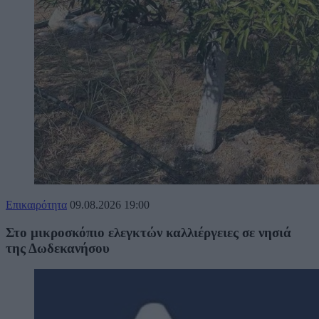
Επικαιρότητα
09.08.2026
19:00
Στο μικροσκόπιο ελεγκτών καλλιέργειες σε νησιά
της Δωδεκανήσου