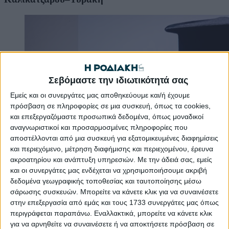
Σεβόμαστε την ιδιωτικότητά σας
Εμείς και οι συνεργάτες μας αποθηκεύουμε και/ή έχουμε
πρόσβαση σε πληροφορίες σε μια συσκευή, όπως τα cookies,
και επεξεργαζόμαστε προσωπικά δεδομένα, όπως μοναδικοί
αναγνωριστικοί και προσαρμοσμένες πληροφορίες που
αποστέλλονται από μια συσκευή για εξατομικευμένες διαφημίσεις
και περιεχόμενο, μέτρηση διαφήμισης και περιεχομένου, έρευνα
ακροατηρίου και ανάπτυξη υπηρεσιών.
Με την άδειά σας, εμείς
και οι συνεργάτες μας ενδέχεται να χρησιμοποιήσουμε ακριβή
δεδομένα γεωγραφικής τοποθεσίας και ταυτοποίησης μέσω
σάρωσης συσκευών. Μπορείτε να κάνετε κλικ για να συναινέσετε
στην επεξεργασία από εμάς και τους 1733 συνεργάτες μας όπως
περιγράφεται παραπάνω. Εναλλακτικά, μπορείτε να κάνετε κλικ
για να αρνηθείτε να συναινέσετε ή να αποκτήσετε πρόσβαση σε