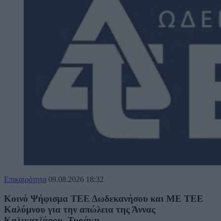
Επικαιρότητα
09.08.2026
18:32
Κοινό Ψήφισμα ΤΕΕ Δωδεκανήσου και ΜΕ ΤΕΕ
Καλύμνου για την απώλεια της Άννας
Καλικατζάρου–Τυράκη