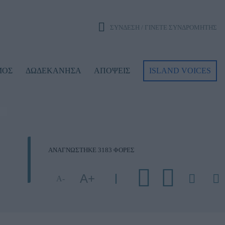
ΣΥΝΔΕΣΗ / ΓΙΝΕΤΕ ΣΥΝΔΡΟΜΗΤΗΣ
ΜΟΣ
ΔΩΔΕΚΑΝΗΣΑ
ΑΠΟΨΕΙΣ
ISLAND VOICES
ΑΝΑΓΝΩΣΤΗΚΕ 3183 ΦΟΡΕΣ
Α+
Α-