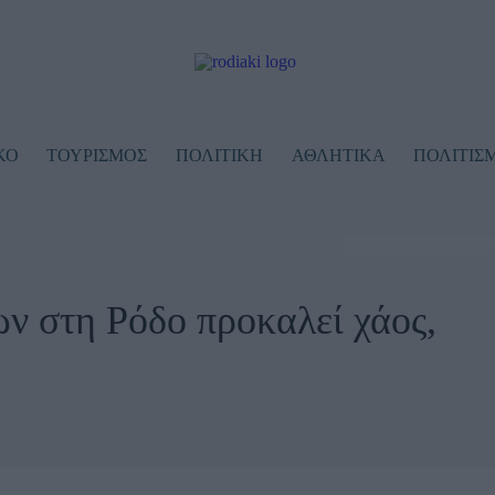
ΚΟ
ΤΟΥΡΙΣΜΟΣ
ΠΟΛΙΤΙΚΗ
ΑΘΛΗΤΙKA
ΠΟΛΙΤΙΣ
ν στη Ρόδο προκαλεί χάος,