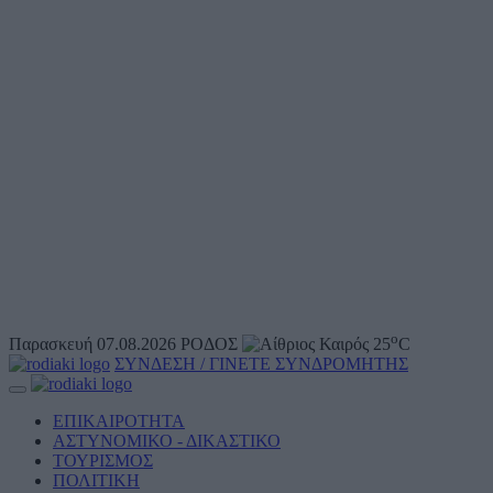
o
Παρασκευή 07.08.2026
ΡΟΔΟΣ
25
C
ΣΥΝΔΕΣΗ / ΓΙΝΕΤΕ ΣΥΝΔΡΟΜΗΤΗΣ
ΕΠΙΚΑΙΡΟΤΗΤΑ
ΑΣΤΥΝΟΜΙΚΟ - ΔΙΚΑΣΤΙΚΟ
ΤΟΥΡΙΣΜΟΣ
ΠΟΛΙΤΙΚΗ