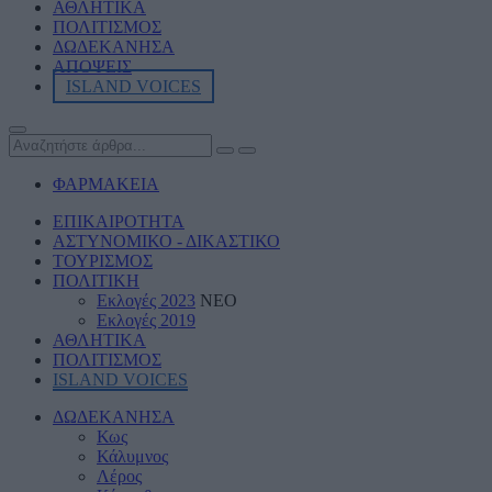
ΑΘΛΗΤΙKA
ΠΟΛΙΤΙΣΜΟΣ
ΔΩΔΕΚΑΝΗΣΑ
ΑΠΟΨΕΙΣ
ISLAND VOICES
ΦΑΡΜΑΚΕΙΑ
ΕΠΙΚΑΙΡΟΤΗΤΑ
ΑΣΤΥΝΟΜΙΚΟ - ΔΙΚΑΣΤΙΚΟ
ΤΟΥΡΙΣΜΟΣ
ΠΟΛΙΤΙΚΗ
Εκλογές 2023
ΝΕΟ
Εκλογές 2019
ΑΘΛΗΤΙΚΑ
ΠΟΛΙΤΙΣΜΟΣ
ISLAND VOICES
ΔΩΔΕΚΑΝΗΣΑ
Κως
Κάλυμνος
Λέρος