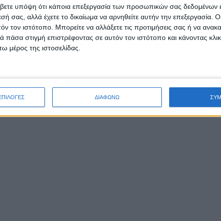
βετε υπόψη ότι κάποια επεξεργασία των προσωπικών σας δεδομένων ε
εσή σας, αλλά έχετε το δικαίωμα να αρνηθείτε αυτήν την επεξεργασία. 
τόν τον ιστότοπο. Μπορείτε να αλλάξετε τις προτιμήσεις σας ή να ανακα
 πάσα στιγμή επιστρέφοντας σε αυτόν τον ιστότοπο και κάνοντας κλι
ω μέρος της ιστοσελίδας.
ΕΠΙΛΟΓΕΣ
ΔΙΑΦΩΝΩ
ΣΥ