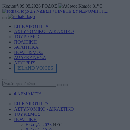
o
Κυριακή 09.08.2026
ΡΟΔΟΣ
31
C
ΣΥΝΔΕΣΗ / ΓΙΝΕΤΕ ΣΥΝΔΡΟΜΗΤΗΣ
ΕΠΙΚΑΙΡΟΤΗΤΑ
ΑΣΤΥΝΟΜΙΚΟ - ΔΙΚΑΣΤΙΚΟ
ΤΟΥΡΙΣΜΟΣ
ΠΟΛΙΤΙΚΗ
ΑΘΛΗΤΙKA
ΠΟΛΙΤΙΣΜΟΣ
ΔΩΔΕΚΑΝΗΣΑ
ΑΠΟΨΕΙΣ
ISLAND VOICES
ΦΑΡΜΑΚΕΙΑ
ΕΠΙΚΑΙΡΟΤΗΤΑ
ΑΣΤΥΝΟΜΙΚΟ - ΔΙΚΑΣΤΙΚΟ
ΤΟΥΡΙΣΜΟΣ
ΠΟΛΙΤΙΚΗ
Εκλογές 2023
ΝΕΟ
Εκλογές 2019