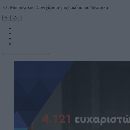
Ελ. Μαυρόγαλου: Συνεχίζουμε μαζί ακόμα πιο δυναμικά
Α-
Α+