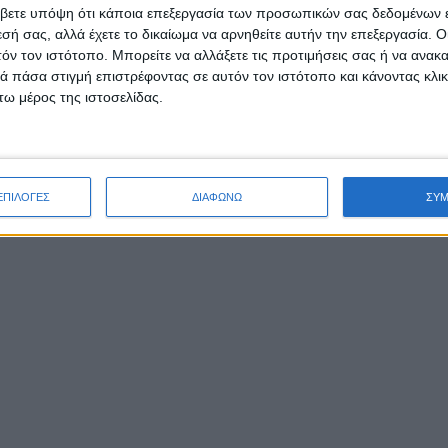
βετε υπόψη ότι κάποια επεξεργασία των προσωπικών σας δεδομένων ε
εσή σας, αλλά έχετε το δικαίωμα να αρνηθείτε αυτήν την επεξεργασία. 
τόν τον ιστότοπο. Μπορείτε να αλλάξετε τις προτιμήσεις σας ή να ανακα
 πάσα στιγμή επιστρέφοντας σε αυτόν τον ιστότοπο και κάνοντας κλι
ω μέρος της ιστοσελίδας.
ΕΠΙΛΟΓΕΣ
ΔΙΑΦΩΝΩ
ΣΥ