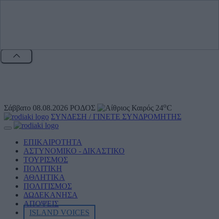
o
Σάββατο 08.08.2026
ΡΟΔΟΣ
24
C
ΣΥΝΔΕΣΗ / ΓΙΝΕΤΕ ΣΥΝΔΡΟΜΗΤΗΣ
ΕΠΙΚΑΙΡΟΤΗΤΑ
ΑΣΤΥΝΟΜΙΚΟ - ΔΙΚΑΣΤΙΚΟ
ΤΟΥΡΙΣΜΟΣ
ΠΟΛΙΤΙΚΗ
ΑΘΛΗΤΙKA
ΠΟΛΙΤΙΣΜΟΣ
ΔΩΔΕΚΑΝΗΣΑ
ΑΠΟΨΕΙΣ
ISLAND VOICES