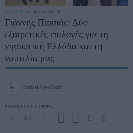
ΠΟΛΙΤΙΚΉ
Δευτέρα 15.06.2026
10:45
Γιάννης Παππάς: Δύο
εξαιρετικές επιλογές για τη
νησιωτική Ελλάδα και τη
ναυτιλία μας
Rodiaki NewsRoom
ΑΝΑΓΝΩΣΤΗΚΕ 352 ΦΟΡΕΣ
Α+
Α-