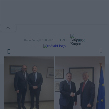
o
Παρασκευή 07.08.2026
ΡΟΔΟΣ
26
C