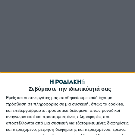
Σεβόμαστε την ιδιωτικότητά σας
Εμείς και οι συνεργάτες μας αποθηκεύουμε και/ή έχουμε
πρόσβαση σε πληροφορίες σε μια συσκευή, όπως τα cookies,
και επεξεργαζόμαστε προσωπικά δεδομένα, όπως μοναδικοί
αναγνωριστικοί και προσαρμοσμένες πληροφορίες που
αποστέλλονται από μια συσκευή για εξατομικευμένες διαφημίσεις
και περιεχόμενο, μέτρηση διαφήμισης και περιεχομένου, έρευνα