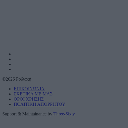
©2026 Ροδιακή
ΕΠΙΚΟΙΝΩΝΙΑ
ΣΧΕΤΙΚΑ ΜΕ ΜΑΣ
ΟΡΟΙ ΧΡΗΣΗΣ
ΠΟΛΙΤΙΚΗ ΑΠΟΡΡΗΤΟΥ
Support & Maintainance by
Three-Sixty