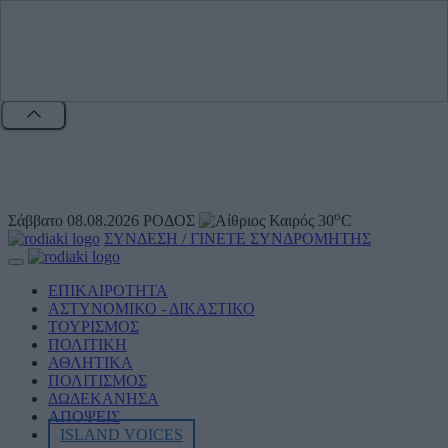
o
Σάββατο 08.08.2026
ΡΟΔΟΣ
30
C
ΣΥΝΔΕΣΗ / ΓΙΝΕΤΕ ΣΥΝΔΡΟΜΗΤΗΣ
ΕΠΙΚΑΙΡΟΤΗΤΑ
ΑΣΤΥΝΟΜΙΚΟ - ΔΙΚΑΣΤΙΚΟ
ΤΟΥΡΙΣΜΟΣ
ΠΟΛΙΤΙΚΗ
ΑΘΛΗΤΙKA
ΠΟΛΙΤΙΣΜΟΣ
ΔΩΔΕΚΑΝΗΣΑ
ΑΠΟΨΕΙΣ
ISLAND VOICES