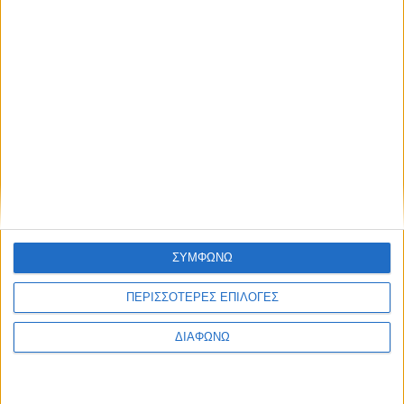
ΣΥΜΦΩΝΩ
ΠΕΡΙΣΣΟΤΕΡΕΣ ΕΠΙΛΟΓΕΣ
ΔΙΑΦΩΝΩ