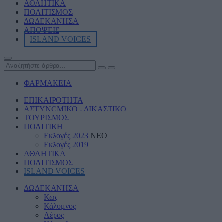
ΑΘΛΗΤΙKA
ΠΟΛΙΤΙΣΜΟΣ
ΔΩΔΕΚΑΝΗΣΑ
ΑΠΟΨΕΙΣ
ISLAND VOICES
ΦΑΡΜΑΚΕΙΑ
ΕΠΙΚΑΙΡΟΤΗΤΑ
ΑΣΤΥΝΟΜΙΚΟ - ΔΙΚΑΣΤΙΚΟ
ΤΟΥΡΙΣΜΟΣ
ΠΟΛΙΤΙΚΗ
Εκλογές 2023
ΝΕΟ
Εκλογές 2019
ΑΘΛΗΤΙΚΑ
ΠΟΛΙΤΙΣΜΟΣ
ISLAND VOICES
ΔΩΔΕΚΑΝΗΣΑ
Κως
Κάλυμνος
Λέρος