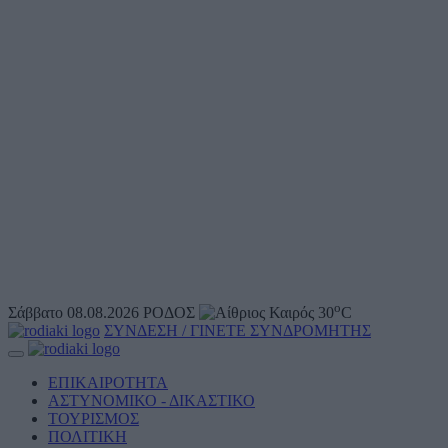
o
Σάββατο 08.08.2026
ΡΟΔΟΣ
30
C
ΣΥΝΔΕΣΗ / ΓΙΝΕΤΕ ΣΥΝΔΡΟΜΗΤΗΣ
ΕΠΙΚΑΙΡΟΤΗΤΑ
ΑΣΤΥΝΟΜΙΚΟ - ΔΙΚΑΣΤΙΚΟ
ΤΟΥΡΙΣΜΟΣ
ΠΟΛΙΤΙΚΗ