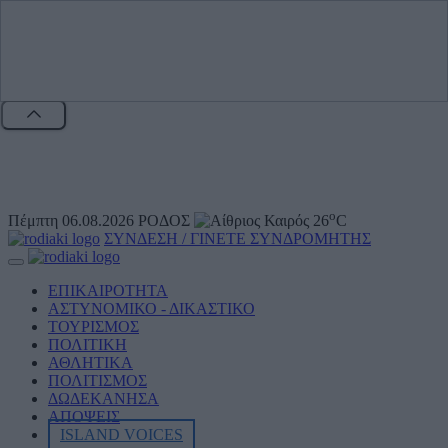
o
Πέμπτη 06.08.2026
ΡΟΔΟΣ
26
C
ΣΥΝΔΕΣΗ / ΓΙΝΕΤΕ ΣΥΝΔΡΟΜΗΤΗΣ
ΕΠΙΚΑΙΡΟΤΗΤΑ
ΑΣΤΥΝΟΜΙΚΟ - ΔΙΚΑΣΤΙΚΟ
ΤΟΥΡΙΣΜΟΣ
ΠΟΛΙΤΙΚΗ
ΑΘΛΗΤΙKA
ΠΟΛΙΤΙΣΜΟΣ
ΔΩΔΕΚΑΝΗΣΑ
ΑΠΟΨΕΙΣ
ISLAND VOICES