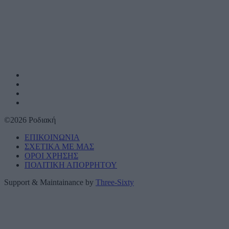
©2026 Ροδιακή
ΕΠΙΚΟΙΝΩΝΙΑ
ΣΧΕΤΙΚΑ ΜΕ ΜΑΣ
ΟΡΟΙ ΧΡΗΣΗΣ
ΠΟΛΙΤΙΚΗ ΑΠΟΡΡΗΤΟΥ
Support & Maintainance by
Three-Sixty